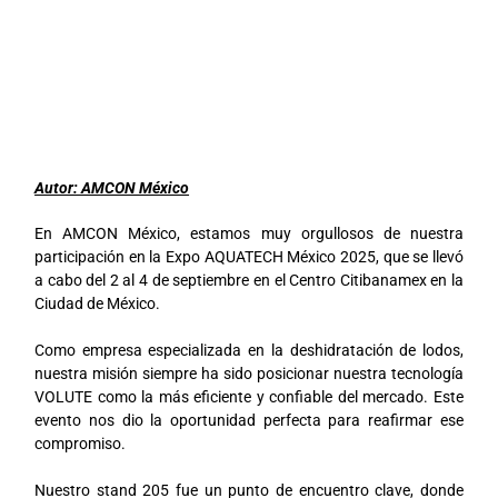
Autor: AMCON México
En AMCON México, estamos muy orgullosos de nuestra
participación en la Expo AQUATECH México 2025, que se llevó
a cabo del 2 al 4 de septiembre en el Centro Citibanamex en la
Ciudad de México.
Como empresa especializada en la deshidratación de lodos,
nuestra misión siempre ha sido posicionar nuestra tecnología
VOLUTE como la más eficiente y confiable del mercado. Este
evento nos dio la oportunidad perfecta para reafirmar ese
compromiso.
Nuestro stand 205 fue un punto de encuentro clave, donde