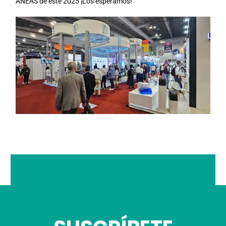
ANEAS de este 2025 ¡Los esperamos!