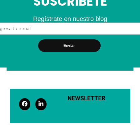
SUSCRÍBETE
Regístrate en nuestro blog
NEWSLETTER